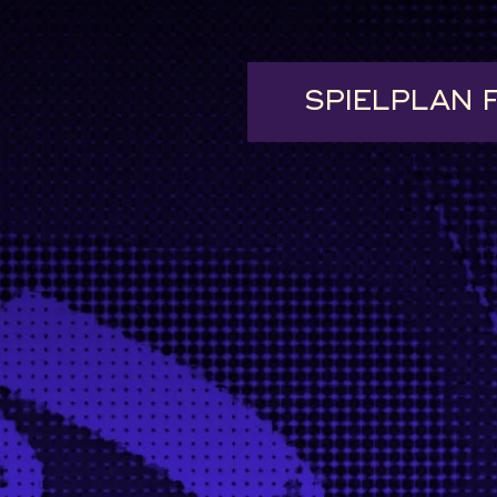
SPIELPLAN 