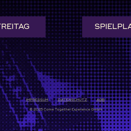
FREITAG
SPIELPL
IMPRESSUM
DATENSCHUTZ
AGB
© 2025 Come Together Experience GmbH