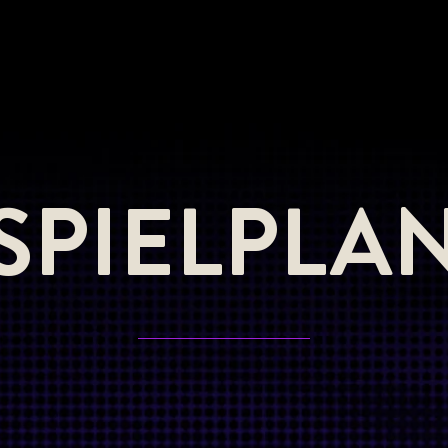
SPIELPLA