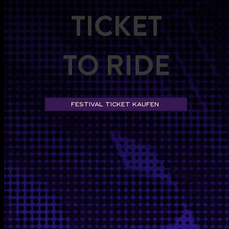
TICKET
TO RIDE
FESTIVAL TICKET KAUFEN