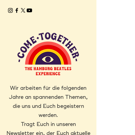
Wir arbeiten für die folgenden
Jahre an spannenden Themen,
die uns und Euch begeistern
werden.
Tragt Euch in unseren
Newsletter ein, der Euch aktuelle