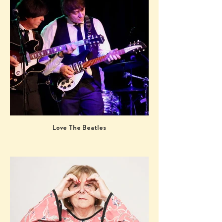
Love The Beatles