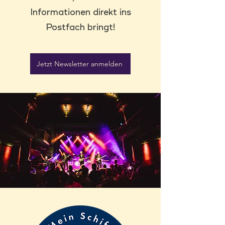
Informationen direkt ins
Postfach bringt!
Jetzt Newsletter anmelden